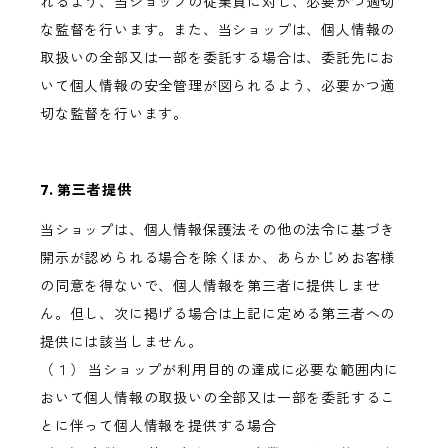
れるよう、当ショップの従業員に対し、必要かつ適切
な監督を行います。また、当ショップは、個人情報の
取扱いの全部又は一部を委託する場合は、委託先にお
いて個人情報の安全管理が図られるよう、必要かつ適
切な監督を行います。
7. 第三者提供
当ショップは、個人情報保護法その他の法令に基づき
開示が認められる場合を除くほか、あらかじめお客様
の同意を得ないで、個人情報を第三者に提供しませ
ん。但し、次に掲げる場合は上記に定める第三者への
提供には該当しません。
（１） 当ショップが利用目的の達成に必要な範囲内に
おいて個人情報の取扱いの全部又は一部を委託するこ
とに伴って個人情報を提供する場合