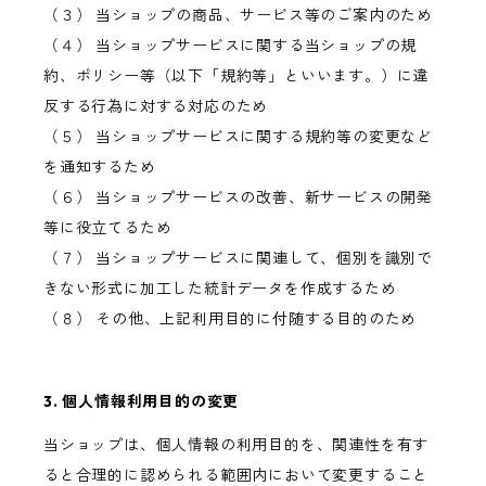
（３） 当ショップの商品、サービス等のご案内のため
（４） 当ショップサービスに関する当ショップの規
約、ポリシー等（以下「規約等」といいます。）に違
反する行為に対する対応のため
（５） 当ショップサービスに関する規約等の変更など
を通知するため
（６） 当ショップサービスの改善、新サービスの開発
等に役立てるため
（７） 当ショップサービスに関連して、個別を識別で
きない形式に加工した統計データを作成するため
（８） その他、上記利用目的に付随する目的のため
3. 個人情報利用目的の変更
当ショップは、個人情報の利用目的を、関連性を有す
ると合理的に認められる範囲内において変更すること