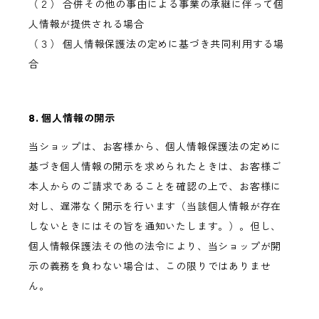
（２） 合併その他の事由による事業の承継に伴って個
人情報が提供される場合
（３） 個人情報保護法の定めに基づき共同利用する場
合
8. 個人情報の開示
当ショップは、お客様から、個人情報保護法の定めに
基づき個人情報の開示を求められたときは、お客様ご
本人からのご請求であることを確認の上で、お客様に
対し、遅滞なく開示を行います（当該個人情報が存在
しないときにはその旨を通知いたします。）。但し、
個人情報保護法その他の法令により、当ショップが開
示の義務を負わない場合は、この限りではありませ
ん。