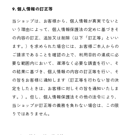
9. 個人情報の訂正等
当ショップは、お客様から、個人情報が真実でないと
いう理由によって、個人情報保護法の定めに基づきそ
の内容の訂正、追加又は削除（以下「訂正等」といい
ます。）を求められた場合には、お客様ご本人からの
ご請求であることを確認の上で、利用目的の達成に必
要な範囲内において、遅滞なく必要な調査を行い、そ
の結果に基づき、個人情報の内容の訂正等を行い、そ
の旨をお客様に通知します（訂正等を行わない旨の決
定をしたときは、お客様に対しその旨を通知いたしま
す。）。但し、個人情報保護法その他の法令により、
当ショップが訂正等の義務を負わない場合は、この限
りではありません。