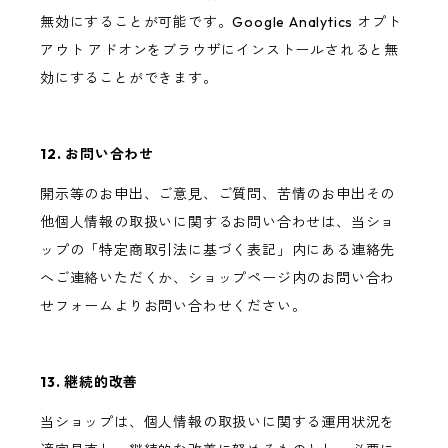
無効にすることが可能です。Google Analytics オプト
アウト アドオンをブラウザにインストールされると無
効にすることができます。
12. お問い合わせ
開示等のお申出、ご意見、ご質問、苦情のお申出その
他個人情報の取扱いに関するお問い合わせは、当ショ
ップの「特定商取引法に基づく表記」内にある連絡先
へご連絡いただくか、ショップページ内のお問い合わ
せフォームよりお問い合わせください。
13. 継続的改善
当ショップは、個人情報の取扱いに関する運用状況を