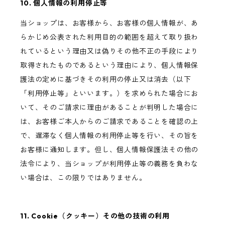
10. 個人情報の利用停止等
当ショップは、お客様から、お客様の個人情報が、あ
らかじめ公表された利用目的の範囲を超えて取り扱わ
れているという理由又は偽りその他不正の手段により
取得されたものであるという理由により、個人情報保
護法の定めに基づきその利用の停止又は消去（以下
「利用停止等」といいます。）を求められた場合にお
いて、そのご請求に理由があることが判明した場合に
は、お客様ご本人からのご請求であることを確認の上
で、遅滞なく個人情報の利用停止等を行い、その旨を
お客様に通知します。但し、個人情報保護法その他の
法令により、当ショップが利用停止等の義務を負わな
い場合は、この限りではありません。
11. Cookie（クッキー）その他の技術の利用