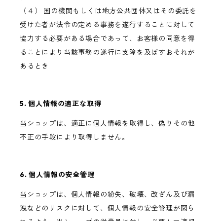
（４） 国の機関もしくは地方公共団体又はその委託を
受けた者が法令の定める事務を遂行することに対して
協力する必要がある場合であって、お客様の同意を得
ることにより当該事務の遂行に支障を及ぼすおそれが
あるとき
5. 個人情報の適正な取得
当ショップは、適正に個人情報を取得し、偽りその他
不正の手段により取得しません。
6. 個人情報の安全管理
当ショップは、個人情報の紛失、破壊、改ざん及び漏
洩などのリスクに対して、個人情報の安全管理が図ら