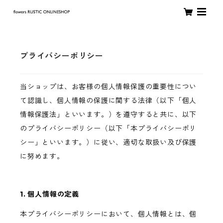
プライバシーポリシー
当ショップは、お客様の個人情報保護の重要性につい
て認識し、個人情報の保護に関する法律（以下「個人
情報保護法」といいます。）を遵守すると共に、以下
のプライバシーポリシー（以下「本プライバシーポリ
シー」といいます。）に従い、適切な取扱い及び保護
に努めます。
1. 個人情報の定義
本プライバシーポリシーにおいて、個人情報とは、個