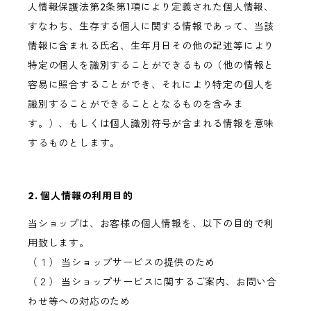
人情報保護法第2条第1項により定義された個人情報、
すなわち、生存する個人に関する情報であって、当該
情報に含まれる氏名、生年月日その他の記述等により
特定の個人を識別することができるもの（他の情報と
容易に照合することができ、それにより特定の個人を
識別することができることとなるものを含みま
す。）、もしくは個人識別符号が含まれる情報を意味
するものとします。
2. 個人情報の利用目的
当ショップは、お客様の個人情報を、以下の目的で利
用致します。
（１） 当ショップサービスの提供のため
（２） 当ショップサービスに関するご案内、お問い合
わせ等への対応のため