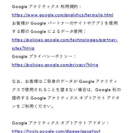
Google アナリティクス 利用規約：
https://www.google.com/analytics/terms/jp.html
お客様が Google パートナーのサイトやアプリを使用
する際の Google によるデータ使用：
https://policies.google.com/technologies/partner-
sites?hl=ja
Google プライバシーポリシー：
https://policies.google.com/privacy?hl=ja
なお、お客様はご自身のデータが Google アナリティ
クスで使用されることを望まない場合は、Google 社の
提供する Google アナリティクス オプトアウト アドオ
ンをご利用ください。
Google アナリティクス オプトアウト アドオン：
https://tools.google.com/dlpage/gaoptout