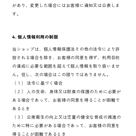
があり、変更した場合にはお客様に通知又は公表しま
す。
4. 個人情報利用の制限
当ショップは、個人情報保護法その他の法令により許
容される場合を除き、お客様の同意を得ず、利用目的
の達成に必要な範囲を超えて個人情報を取り扱いませ
ん。但し、次の場合はこの限りではありません。
（１） 法令に基づく場合
（２） 人の生命、身体又は財産の保護のために必要が
ある場合であって、お客様の同意を得ることが困難で
あるとき
（３） 公衆衛生の向上又は児童の健全な育成の推進の
ために特に必要がある場合であって、お客様の同意を
得ることが困難であるとき