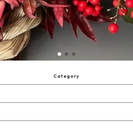
Category