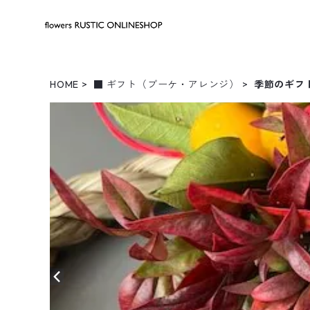
HOME
■ ギフト（ブーケ・アレンジ）
季節のギフ