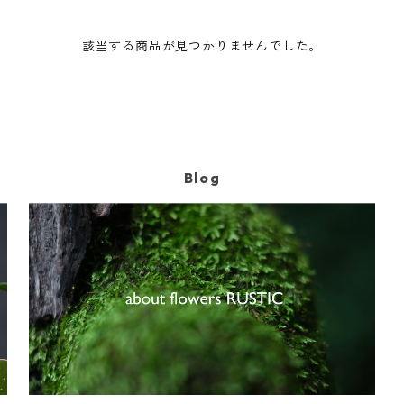
該当する商品が見つかりませんでした。
Blog