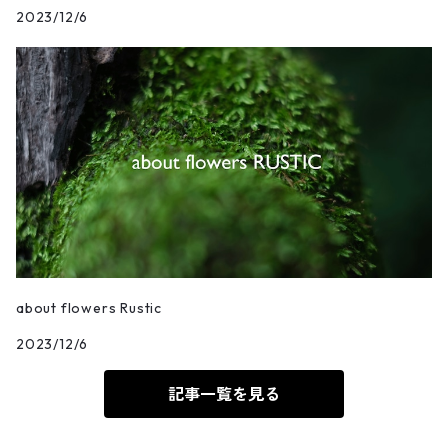
2023/12/6
about flowers Rustic
2023/12/6
記事一覧を見る