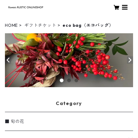
HOME
ギフトチケット
eco bag〈エコバッグ〉
Category
■ 旬の花