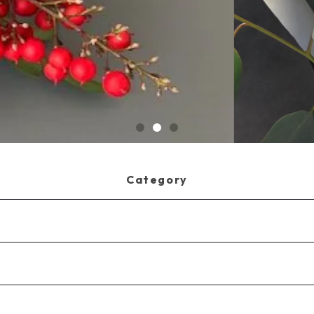
Category