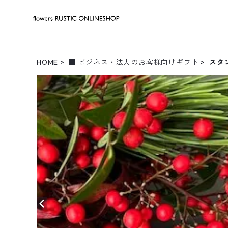
HOME
■ ビジネス・法人のお客様向けギフト
スタ