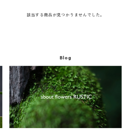
該当する商品が見つかりませんでした。
Blog