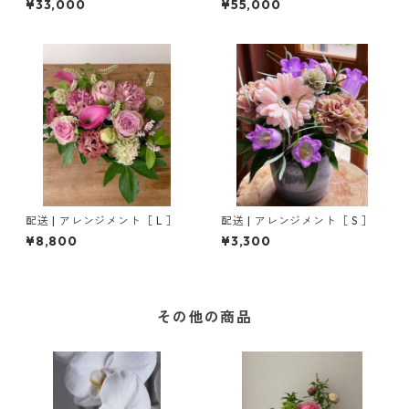
¥33,000
¥55,000
配送 | アレンジメント［ L ］
配送 | アレンジメント［ S ］
¥8,800
¥3,300
その他の商品