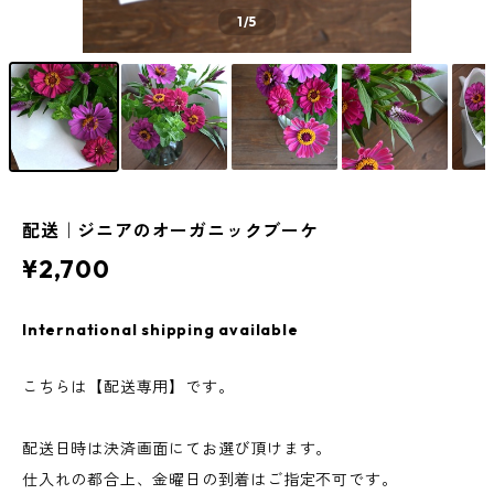
1
/5
配送｜ジニアのオーガニックブーケ
¥2,700
International shipping available
こちらは【配送専用】です。
配送日時は決済画面にてお選び頂けます。
仕入れの都合上、金曜日の到着はご指定不可です。