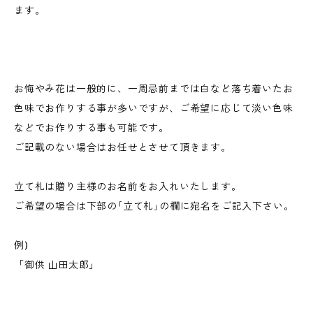
ます。
お悔やみ花は一般的に、一周忌前までは白など落ち着いたお
色味でお作りする事が多いですが、ご希望に応じて淡い色味
などでお作りする事も可能です。
ご記載のない場合はお任せとさせて頂きます。
立て札は贈り主様のお名前をお入れいたします。
ご希望の場合は下部の｢立て札｣の欄に宛名をご記入下さい。
例)
「御供 山田太郎」