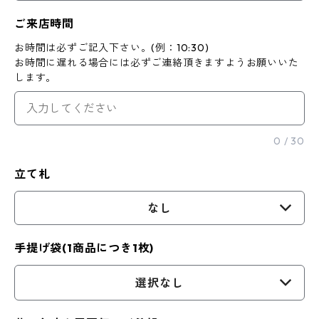
ご来店時間
お時間は必ずご記入下さい。(例：10:30)
お時間に遅れる場合には必ずご連絡頂きますようお願いいた
します。
0
/
30
立て札
なし
手提げ袋(1商品につき1枚)
選択なし