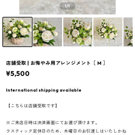
1
/5
店舗受取 | お悔やみ用アレンジメント［ M ］
¥5,500
International shipping available
【こちらは店舗受取です】
※ご来店日時は決済画面にてお選び頂けます。
ラスティック定休日のため、木曜日のお引渡しはいたしかね