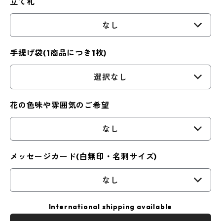
立て札
なし
手提げ袋(1商品につき1枚)
選択なし
花の色味や雰囲気のご希望
なし
メッセージカード(白無印・名刺サイズ)
なし
International shipping available