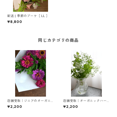
配送 | 季節のブーケ［ LL ］
¥8,800
同じカテゴリの商品
店舗受取｜ジニアのオーガニ
店舗受取｜オーガニックハー
ックブーケ
ブのブーケ
¥2,200
¥2,200