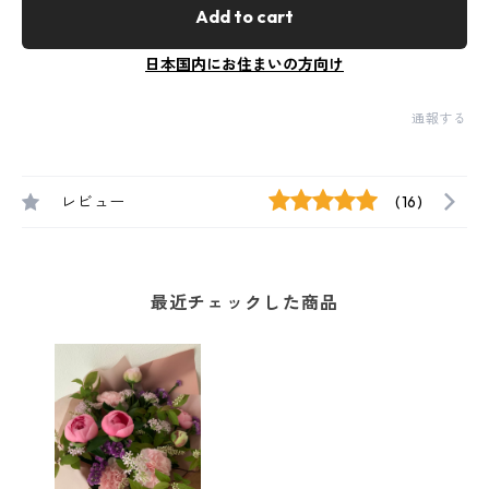
Add to cart
日本国内にお住まいの方向け
通報する
レビュー
(16)
最近チェックした商品