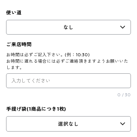
使い道
なし
ご来店時間
お時間は必ずご記入下さい。(例：10:30)
お時間に遅れる場合には必ずご連絡頂きますようお願いいた
します。
0
/
30
手提げ袋(1商品につき1枚)
選択なし