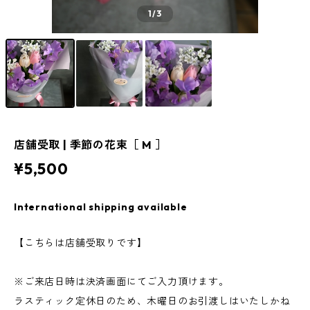
1
/3
店舗受取 | 季節の花束［ M ］
¥5,500
International shipping available
【こちらは店舗受取りです】
※ご来店日時は決済画面にてご入力頂けます。
ラスティック定休日のため、木曜日のお引渡しはいたしかね