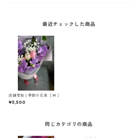
最近チェックした商品
店舗受取 | 季節の花束［ M ］
¥5,500
同じカテゴリの商品