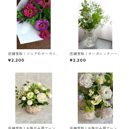
店舗受取｜ジニアのオーガニ
店舗受取｜オーガニックハー
ックブーケ
ブのブーケ
¥2,200
¥2,200
店舗受取 | お悔やみ用アレンジ
店舗受取 | お悔やみ用アレンジ