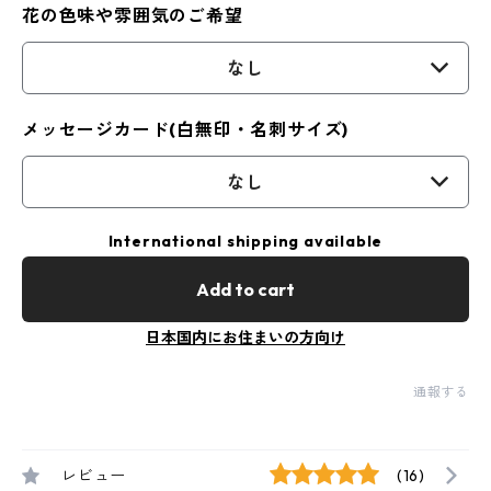
花の色味や雰囲気のご希望
なし
メッセージカード(白無印・名刺サイズ)
なし
International shipping available
Add to cart
日本国内にお住まいの方向け
通報する
レビュー
(16)