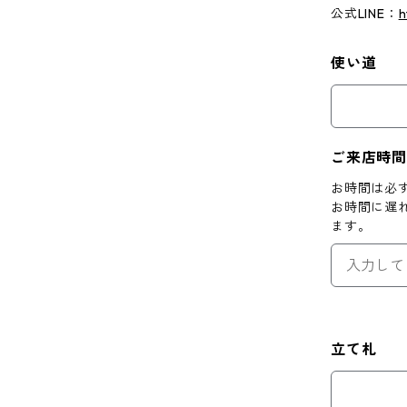
公式LINE：
h
使い道
ご来店時間
お時間は必ず
お時間に遅
ます。
立て札