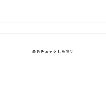
最近チェックした商品