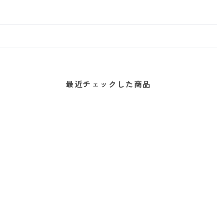
最近チェックした商品