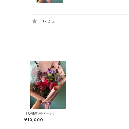
レビュー
【O様専用ページ】
¥10,000